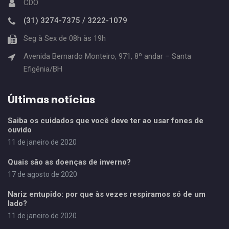
CDO
(31) 3274-7375 / 3222-1079
Seg à Sex de 08h às 19h
Avenida Bernardo Monteiro, 971, 8º andar – Santa
Efigênia/BH
Últimas notícias
Saiba os cuidados que você deve ter ao usar fones de
ouvido
11 de janeiro de 2020
Quais são as doenças de inverno?
17 de agosto de 2020
Nariz entupido: por que às vezes respiramos só de um
lado?
11 de janeiro de 2020