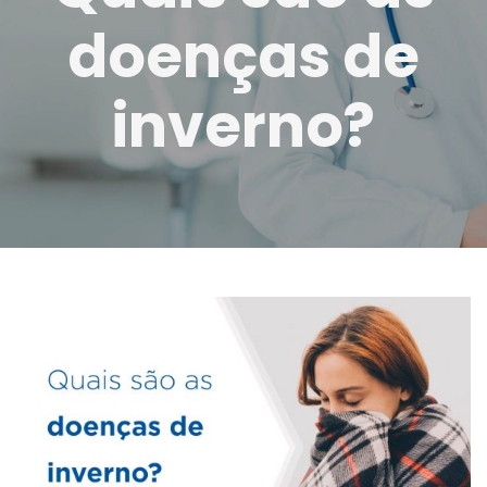
doenças de
inverno?