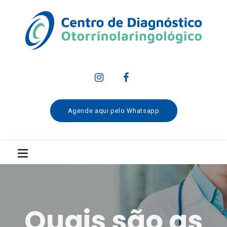
Agende aqui pelo Whatsapp
Quais são as