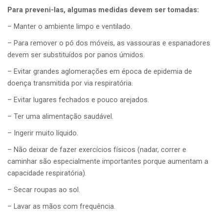
Para preveni-las, algumas medidas devem ser tomadas:
– Manter o ambiente limpo e ventilado.
– Para remover o pó dos móveis, as vassouras e espanadores
devem ser substituídos por panos úmidos.
– Evitar grandes aglomerações em época de epidemia de
doença transmitida por via respiratória.
– Evitar lugares fechados e pouco arejados.
– Ter uma alimentação saudável.
– Ingerir muito líquido.
– Não deixar de fazer exercícios físicos (nadar, correr e
caminhar são especialmente importantes porque aumentam a
capacidade respiratória).
– Secar roupas ao sol.
– Lavar as mãos com frequência.