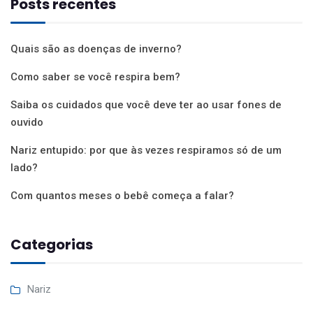
Posts recentes
Quais são as doenças de inverno?
Como saber se você respira bem?
Saiba os cuidados que você deve ter ao usar fones de
ouvido
Nariz entupido: por que às vezes respiramos só de um
lado?
Com quantos meses o bebê começa a falar?
Categorias
Nariz