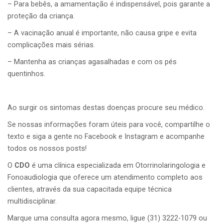
– Para bebês, a amamentação é indispensável, pois garante a
proteção da criança.
– A vacinação anual é importante, não causa gripe e evita
complicações mais sérias.
– Mantenha as crianças agasalhadas e com os pés
quentinhos.
Ao surgir os sintomas destas doenças procure seu médico.
Se nossas informações foram úteis para você, compartilhe o
texto e siga a gente no Facebook e Instagram e acompanhe
todos os nossos posts!
O
CDO
é uma clínica especializada em Otorrinolaringologia e
Fonoaudiologia que oferece um atendimento completo aos
clientes, através da sua capacitada equipe técnica
multidisciplinar.
Marque uma consulta agora mesmo, ligue (31) 3222-1079 ou