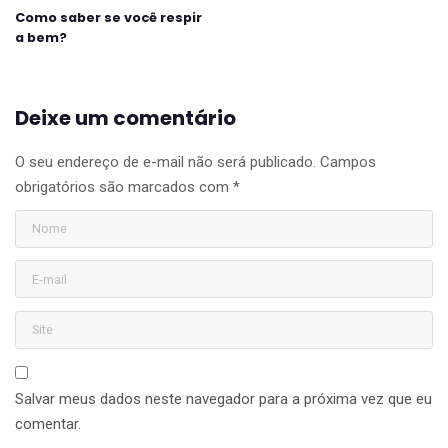
Como saber se você respir
a bem?
Deixe um comentário
O seu endereço de e-mail não será publicado.
Campos
obrigatórios são marcados com
*
Salvar meus dados neste navegador para a próxima vez que eu
comentar.