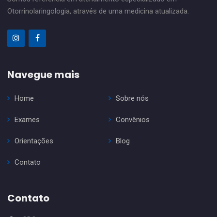
Otorrinolaringologia, através de uma medicina atualizada.
Navegue mais
Home
Sobre nós
Exames
Convênios
Orientações
Blog
Contato
Contato