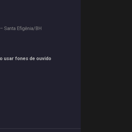
 – Santa Efigênia/BH
o usar fones de ouvido