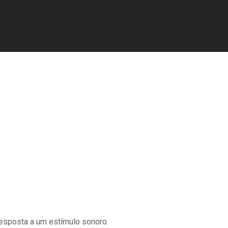
 resposta a um estímulo sonoro.