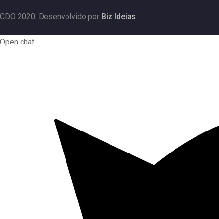
CDO 2020. Desenvolvido por
Biz Ideias
.
Open chat