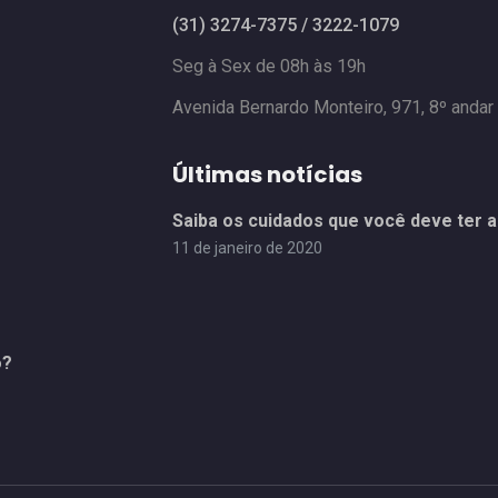
(31) 3274-7375 / 3222-1079
Seg à Sex de 08h às 19h
Avenida Bernardo Monteiro, 971, 8º andar
Últimas notícias
Saiba os cuidados que você deve ter a
11 de janeiro de 2020
o?