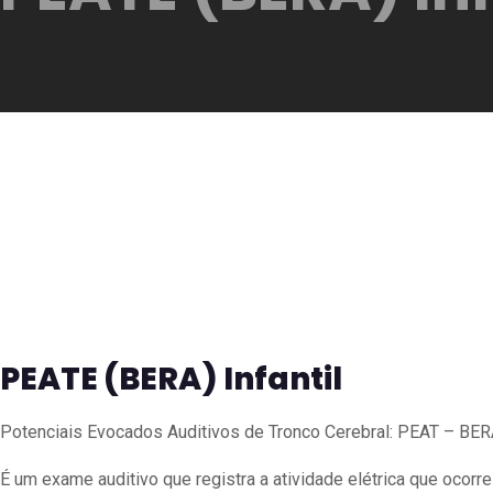
PEATE (BERA) Infantil
Potenciais Evocados Auditivos de Tronco Cerebral: PEAT – BE
É um exame auditivo que registra a atividade elétrica que ocorre