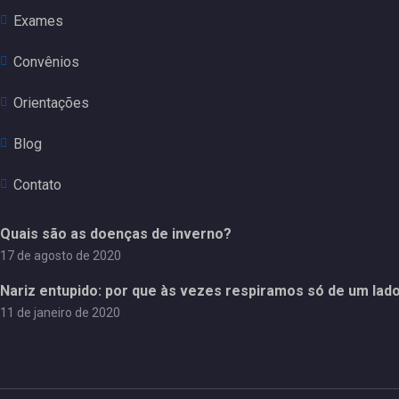
Exames
Convênios
Orientações
Blog
Contato
Quais são as doenças de inverno?
17 de agosto de 2020
Nariz entupido: por que às vezes respiramos só de um lad
11 de janeiro de 2020