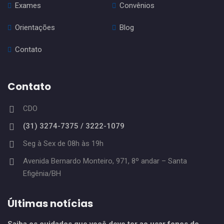
Exames
Convênios
Orientações
Blog
Contato
Contato
CDO
(31) 3274-7375 / 3222-1079
Seg à Sex de 08h às 19h
Avenida Bernardo Monteiro, 971, 8º andar – Santa
Efigênia/BH
Últimas notícias