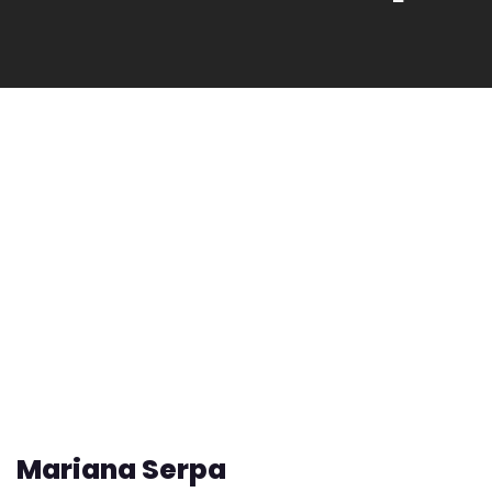
Mariana Serpa