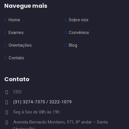
Navegue mais
Home
Sobre nós
Exames
Convênios
Orientações
Blog
Contato
Contato
CDO
(31) 3274-7375 / 3222-1079
Seg à Sex de 08h às 19h
Avenida Bernardo Monteiro, 971, 8º andar – Santa